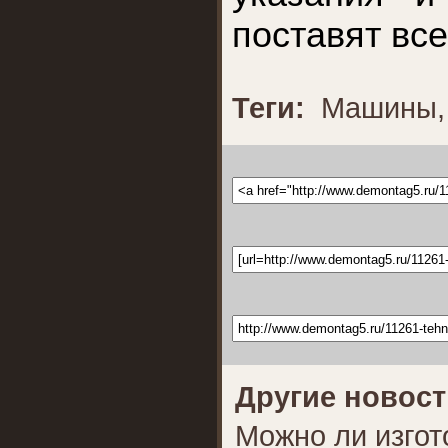
поставят все
Теги:
Машины
Другие новост
Можно ли изгот