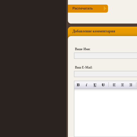
Распечатать
Добавление комментария
Ваше Имя:
Ваш E-Mail: