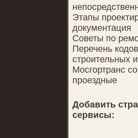
непосредствен
Этапы проектир
документация
Советы по рем
Перечень кодо
строительных и
Мосгортранс со
проездные
Добавить стр
сервисы: