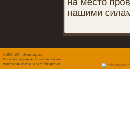
на место про
нашими силам
© 2009-2014 Demontag5.ru
Все права защищены. При копировании
материалов ссылка на сайт обязательна.