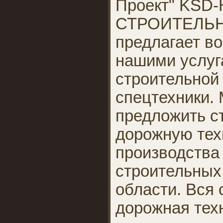
Проект" KS
СТРОИТЕЛЬ
предлагает в
нашими услуг
строительной 
спецтехники.
предложить с
дорожную тех
производства
строительных 
области. Вся 
дорожная тех