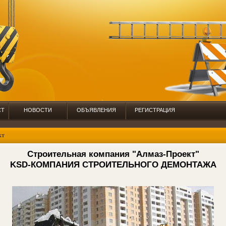
СТ
НОВОСТИ
ОБЪЯВЛЕНИЯ
РЕГИСТРАЦИЯ
кт
Строительная компания "Алмаз-Проект"
KSD-КОМПАНИЯ СТРОИТЕЛЬНОГО ДЕМОНТАЖА