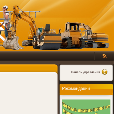
Панель управления
Рекомендации