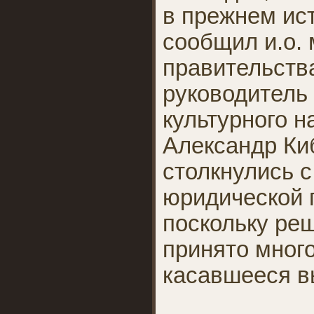
в прежнем ис
сообщил и.о.
правительства
руководитель
культурного 
Александр Ки
столкнулись с
юридической 
поскольку ре
принято много
касавшееся в