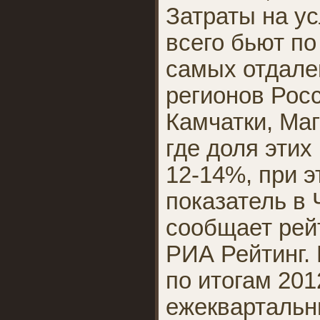
Затраты на у
всего бьют по
самых отдале
регионов Росс
Камчатки, Маг
где доля этих
12-14%, при 
показатель в 
сообщает рей
РИА Рейтинг. 
по итогам 201
ежеквартальн