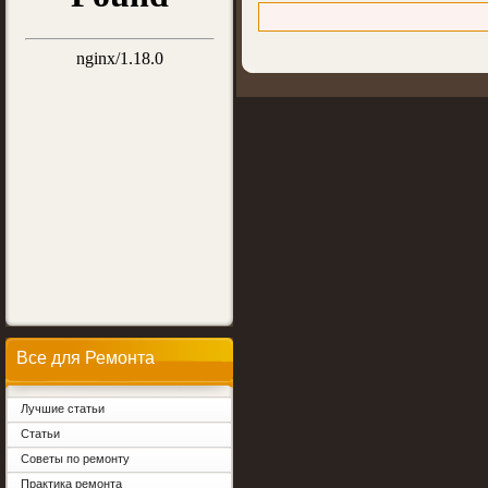
Все для Ремонта
Лучшие статьи
Статьи
Советы по ремонту
Практика ремонта