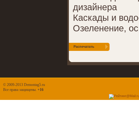
дизайнера
Каскады и вод
Озеленение, ос
Распечатать
© 2009-2013 Demontag5.ru
Все права защищены.
+16