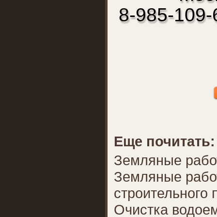
8-985-109-
Еще почитать:
Земляные рабо
Земляные рабо
строительного 
Очистка водоем