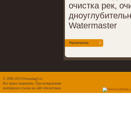
очистка рек, оч
дноуглубитель
Watermaster
Распечатать
© 2009-2014 Demontag5.ru
Все права защищены. При копировании
материалов ссылка на сайт обязательна.