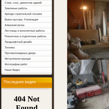
Слом, снос, демонтаж зданий
Земляные работы
Аренда строительной техники
Вывоз мусора. Утилизация
Алмазная резка
Лестницы и монолитные работы
Ремонтные и отделочные работы
Ландшафтный дизайн
Техника
Противопожарные двери
Металлоконструкции
Фотографии работ
Наше Видео
Последнее видео